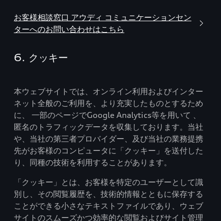
お客様相談窓口 アウディ コミュニケーションセン
ターへのお問い合わせはこちら
6. クッキー
本ウェブサイトでは、オンライン利用およびインター
ネット全般のご利用を、より充実したものとするため
に、 一部のページでGoogle Analytics等を用いて 、
匿名のトラフィックデータを収集しております。当社
や、当社の第三者プロバイダー、及び当社の業務提携
先がお客様のコンピュータに「クッキー」を送付した
り、同種の技術を利用することがあります。
「クッキー」とは、お客様を特定のユーザーとして識
別し、その閲覧履歴を、技術的情報とともに保存する
ことができる小さなテキストファイルであり、ウェブ
サイトのスムーズかつ効率的な閲覧およびサイト管理