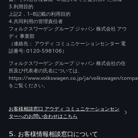
3.利用目的
上記2．1~8記載の利用目的
4.共同利用の管理責任者
フォルクスワーゲン グループ ジャパン 株式会社 アウ
ディ 事業部
（連絡先： アウディ コミュニケーションセンター 電
話番号: 0120-598106）
フォルクスワーゲン グループ ジャパン 株式会社の住
所及び代表者の氏名については、
https://www.volkswagen.co.jp/ja/volkswagen/compa
をご覧ください。
お客様相談窓口 アウディ コミュニケーションセン
ターへのお問い合わせはこちら
5. お客様情報相談窓口について