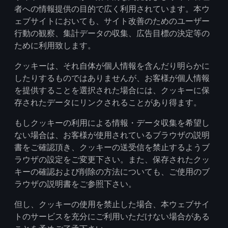
者への情報提供の目的で広く利用されています。本ウ
ェブサイトにおいても、サイト改善のためのユーザー
行動の観察、集計データの収集、広告目標の決定等の
ために利用致します。
クッキーは、それ自体が個人情報を含んだり明らかに
したりするものではありませんが、お客様が個人情報
を提供することを選択された場合には、クッキーに保
存されたデータにリンクされることがあり得ます。
もしクッキーの利用による情報・データ収集を希望し
ない場合は、お客様が使用されているブラウザの説明
書をご確認頂き、クッキーの送受信を禁止するようブ
ラウザの設定をご変更下さい。また、保存されたクッ
キーの確認および削除の方法についても、ご使用のブ
ラウザの説明書をご参照下さい。
但し、クッキーの使用を禁止した場合、本ウェブサイ
トのサービスを充分にご利用いただけない場合がある