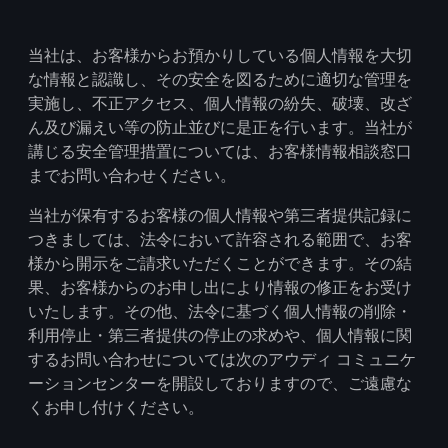
当社は、お客様からお預かりしている個人情報を大切
な情報と認識し、その安全を図るために適切な管理を
実施し、不正アクセス、個人情報の紛失、破壊、改ざ
ん及び漏えい等の防止並びに是正を行います。当社が
講じる安全管理措置については、お客様情報相談窓口
までお問い合わせください。
当社が保有するお客様の個人情報や第三者提供記録に
つきましては、法令において許容される範囲で、お客
様から開示をご請求いただくことができます。その結
果、お客様からのお申し出により情報の修正をお受け
いたします。その他、法令に基づく個人情報の削除・
利用停止・第三者提供の停止の求めや、個人情報に関
するお問い合わせについては次のアウディ コミュニケ
ーションセンターを開設しておりますので、ご遠慮な
くお申し付けください。