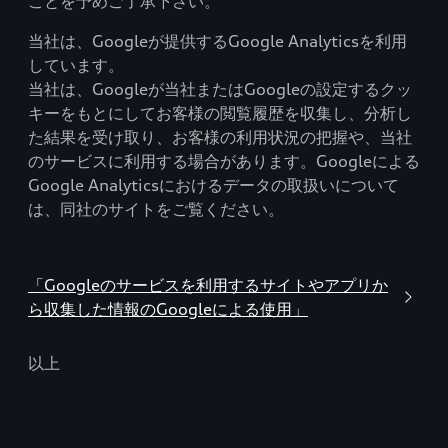
ことを予めご了承下さい。
当社は、Googleが提供するGoogle Analyticsを利用
しています。
当社は、Googleが当社またはGoogleの設定するクッ
キーをもとにしてお客様の閲覧履歴を収集し、分析し
た結果を受け取り、お客様の利用状況の把握や、当社
のサービスに利用する場合があります。Googleによる
Google Analyticsにおけるデータの取扱いについて
は、同社のサイトをご覧ください。
「Googleのサービスを利用するサイトやアプリか
ら収集した情報のGoogleによる使用」
以上