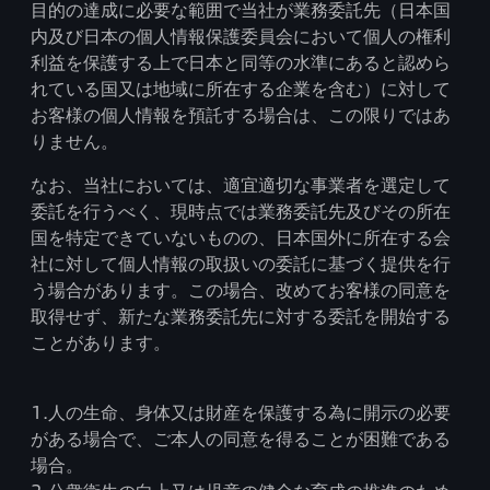
目的の達成に必要な範囲で当社が業務委託先（日本国
内及び日本の個人情報保護委員会において個人の権利
利益を保護する上で日本と同等の水準にあると認めら
れている国又は地域に所在する企業を含む）に対して
お客様の個人情報を預託する場合は、この限りではあ
りません。
なお、当社においては、適宜適切な事業者を選定して
委託を行うべく、現時点では業務委託先及びその所在
国を特定できていないものの、日本国外に所在する会
社に対して個人情報の取扱いの委託に基づく提供を行
う場合があります。この場合、改めてお客様の同意を
取得せず、新たな業務委託先に対する委託を開始する
ことがあります。
1.人の生命、身体又は財産を保護する為に開示の必要
がある場合で、ご本人の同意を得ることが困難である
場合。