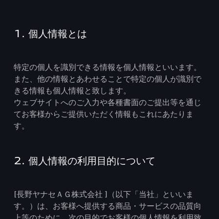
1. 個人情報とは
特定の個人を識別できる情報を個人情報といいます。
また、他の情報とあわせることで特定の個人が識別で
きる情報も個人情報と致します。
ウェブサイトへのご入力や各種書面のご提出等を通じ
てお客様からご提供いただく情報もこれにあたりま
す。
2. 個人情報の利用目的について
[長野ヤナセＡＧ株式会社 ]（以下「当社」といいま
す。）は、お客様へ提供する商品・サービスの品質向
上等のために、次の目的でお客様の個人情報を利用致