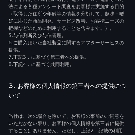
法による各種アンケート調査をお客様に実施する目的
（取得した住所や年齢等の情報を分析して、趣味・嗜
好に応じた商品開発、サービス改善、お客様ニーズの
把握などのために利用することを含みます。）。
5.与信判断及び与信管理。
6.ご購入頂いた当社製品に関するアフターサービスの
提供。
7.下記3．に基づく第三者への提供。
8.下記4．に基づく共同利用。
3. お客様の個人情報の第三者への提供につ
いて
当社は、次の場合を除いて、お客様の事前のご同意を
いただかない限り、お客様の個人情報を第三者に提供
することはありません。ただし、上記2．記載の利用