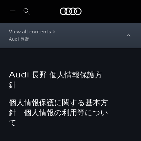
Audi
View all contents >
Audi 長野
Audi 長野 個人情報保護方
針
個人情報保護に関する基本方
針 個人情報の利用等につい
て