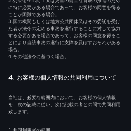
2.公衆衛生の向上又は児童の健全な育成の推進のため
に特に必要がある場合であって、お客様の同意を得る
ことが困難である場合。
3.国の機関もしくは地方公共団体又はその委託を受け
た者が法令の定める事務を遂行することに対して協力
する必要がある場合であって、お客様の同意を得るこ
とにより当該事務の遂行に支障を及ぼすおそれがある
場合。
4.その他法令に基づく場合。
4. お客様の個人情報の共同利用について
当社は、必要な範囲内において、お客様の個人情報
を、次の記載に従い、次に記載の者との間で共同利用
致します。
1.共同利用者の範囲