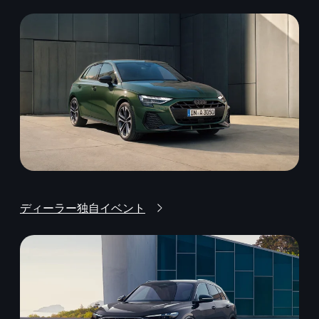
ディーラー独自イベント