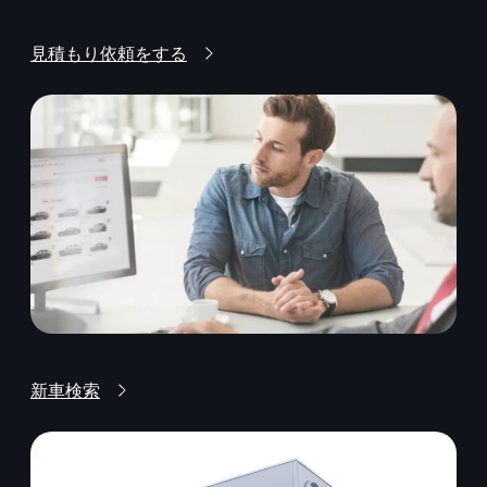
見積もり依頼をする
新車検索