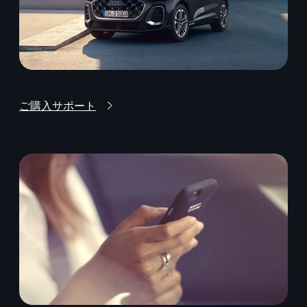
ご購入サポート