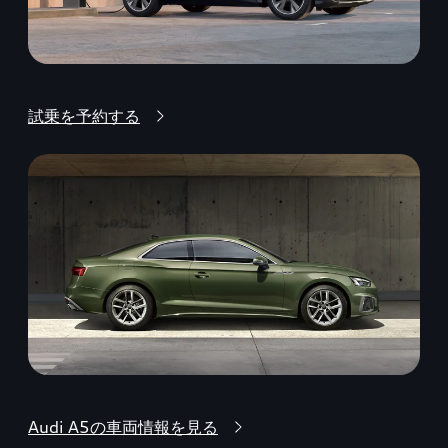
試乗を予約する
Audi A5の車両情報を見る