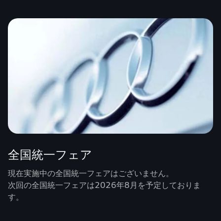
全国統一フェア
現在実施中の全国統一フェアはございません。
次回の全国統一フェアは2026年8月を予定しておりま
す。