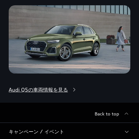
Audi Q5の車両情報を見る
Back to top
キャンペーン / イベント