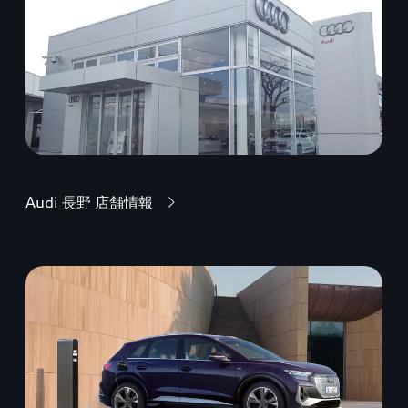
Audi 長野 店舗情報